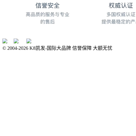
© 2004-
2026
K8凯发-国际大品牌 信誉保障 大额无忧