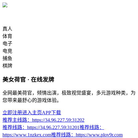
真人
体育
电子
电竞
捕鱼
棋牌
美女荷官 · 在线发牌
全网最美荷官，倾情出演，极致视觉盛宴，多元游戏种类，为
您带来最舒心的游戏体验。
立即注册
进入主页
APP下载
推荐主线路：
https://34.96.227.59:31202
推荐线路：
https://34.96.227.59:31201
推荐线路：
https://www.1nzkex.com
推荐线路：
https://www.plov9r.com