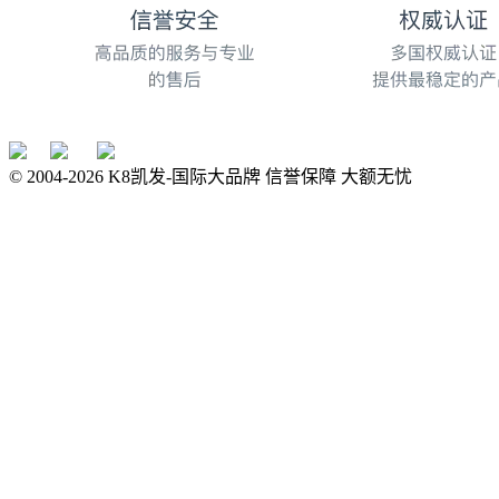
© 2004-
2026
K8凯发-国际大品牌 信誉保障 大额无忧