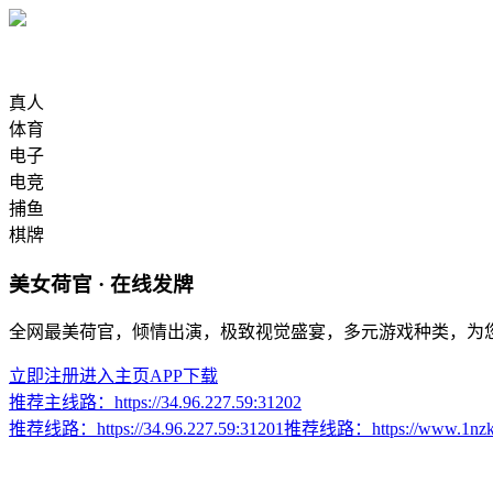
真人
体育
电子
电竞
捕鱼
棋牌
美女荷官 · 在线发牌
全网最美荷官，倾情出演，极致视觉盛宴，多元游戏种类，为
立即注册
进入主页
APP下载
推荐主线路：
https://34.96.227.59:31202
推荐线路：
https://34.96.227.59:31201
推荐线路：
https://www.1nz