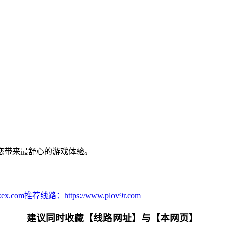
您带来最舒心的游戏体验。
kex.com
推荐线路：
https://www.plov9r.com
建议同时收藏【线路网址】与【本网页】