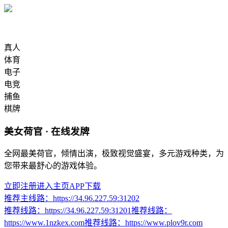
真人
体育
电子
电竞
捕鱼
棋牌
美女荷官 · 在线发牌
全网最美荷官，倾情出演，极致视觉盛宴，多元游戏种类，为
您带来最舒心的游戏体验。
立即注册
进入主页
APP下载
推荐主线路：
https://34.96.227.59:31202
推荐线路：
https://34.96.227.59:31201
推荐线路：
https://www.1nzkex.com
推荐线路：
https://www.plov9r.com