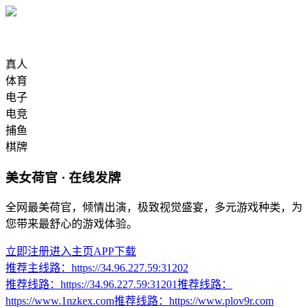
真人
体育
电子
电竞
捕鱼
棋牌
美女荷官 · 在线发牌
全网最美荷官，倾情出演，极致视觉盛宴，多元游戏种类，为
您带来最舒心的游戏体验。
立即注册
进入主页
APP下载
推荐主线路：
https://34.96.227.59:31202
推荐线路：
https://34.96.227.59:31201
推荐线路：
https://www.1nzkex.com
推荐线路：
https://www.plov9r.com