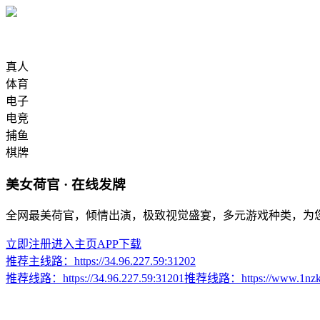
真人
体育
电子
电竞
捕鱼
棋牌
美女荷官 · 在线发牌
全网最美荷官，倾情出演，极致视觉盛宴，多元游戏种类，为
立即注册
进入主页
APP下载
推荐主线路：
https://34.96.227.59:31202
推荐线路：
https://34.96.227.59:31201
推荐线路：
https://www.1nz