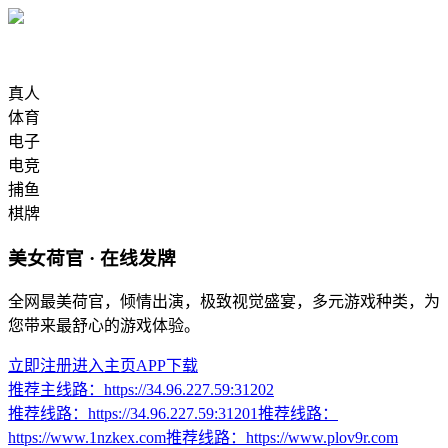
真人
体育
电子
电竞
捕鱼
棋牌
美女荷官 · 在线发牌
全网最美荷官，倾情出演，极致视觉盛宴，多元游戏种类，为
您带来最舒心的游戏体验。
立即注册
进入主页
APP下载
推荐主线路：
https://34.96.227.59:31202
推荐线路：
https://34.96.227.59:31201
推荐线路：
https://www.1nzkex.com
推荐线路：
https://www.plov9r.com