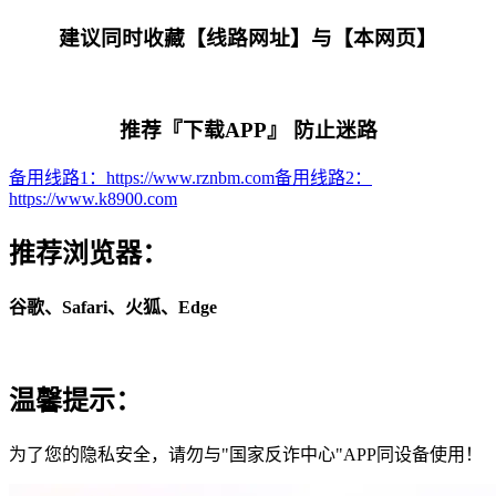
建议同时收藏【线路网址】与【本网页】
推荐『下载APP』 防止迷路
备用线路
1
：
https://www.rznbm.com
备用线路
2
：
https://www.k8900.com
推荐浏览器：
谷歌、Safari、火狐、Edge
温馨提示：
为了您的隐私安全，请勿与"国家反诈中心"APP同设备使用！