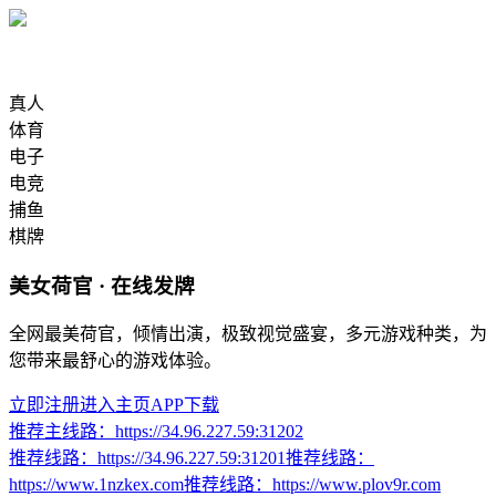
真人
体育
电子
电竞
捕鱼
棋牌
美女荷官 · 在线发牌
全网最美荷官，倾情出演，极致视觉盛宴，多元游戏种类，为
您带来最舒心的游戏体验。
立即注册
进入主页
APP下载
推荐主线路：
https://34.96.227.59:31202
推荐线路：
https://34.96.227.59:31201
推荐线路：
https://www.1nzkex.com
推荐线路：
https://www.plov9r.com