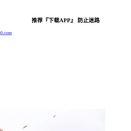
推荐『下载APP』 防止迷路
00.com