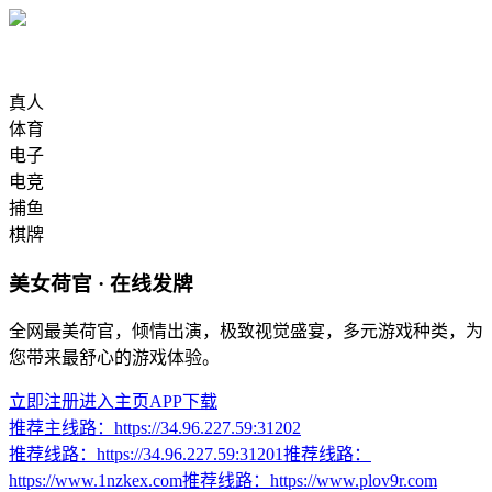
真人
体育
电子
电竞
捕鱼
棋牌
美女荷官 · 在线发牌
全网最美荷官，倾情出演，极致视觉盛宴，多元游戏种类，为
您带来最舒心的游戏体验。
立即注册
进入主页
APP下载
推荐主线路：
https://34.96.227.59:31202
推荐线路：
https://34.96.227.59:31201
推荐线路：
https://www.1nzkex.com
推荐线路：
https://www.plov9r.com