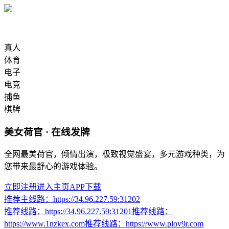
真人
体育
电子
电竞
捕鱼
棋牌
美女荷官 · 在线发牌
全网最美荷官，倾情出演，极致视觉盛宴，多元游戏种类，为
您带来最舒心的游戏体验。
立即注册
进入主页
APP下载
推荐主线路：
https://34.96.227.59:31202
推荐线路：
https://34.96.227.59:31201
推荐线路：
https://www.1nzkex.com
推荐线路：
https://www.plov9r.com