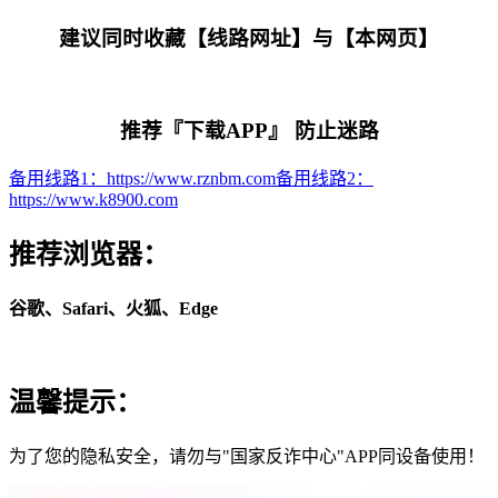
建议同时收藏【线路网址】与【本网页】
推荐『下载APP』 防止迷路
备用线路
1
：
https://www.rznbm.com
备用线路
2
：
https://www.k8900.com
推荐浏览器：
谷歌、Safari、火狐、Edge
温馨提示：
为了您的隐私安全，请勿与"国家反诈中心"APP同设备使用！