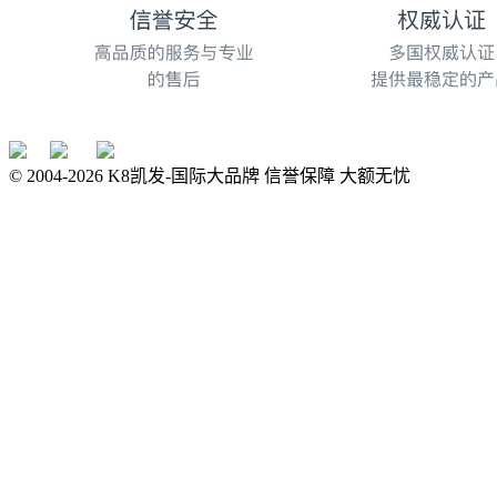
© 2004-
2026
K8凯发-国际大品牌 信誉保障 大额无忧