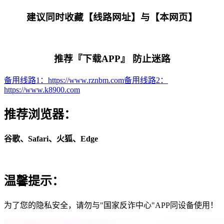
建议同时收藏【线路网址】与【本网页】
推荐『下载APP』 防止迷路
备用线路
1
：
https://www.rznbm.com
备用线路
2
：
https://www.k8900.com
推荐浏览器：
谷歌、Safari、火狐、Edge
温馨提示：
为了您的隐私安全，请勿与"国家反诈中心"APP同设备使用！