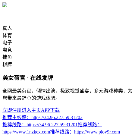
真人
体育
电子
电竞
捕鱼
棋牌
美女荷官 · 在线发牌
全网最美荷官，倾情出演，极致视觉盛宴，多元游戏种类，为
您带来最舒心的游戏体验。
立即注册
进入主页
APP下载
推荐主线路：
https://34.96.227.59:31202
推荐线路：
https://34.96.227.59:31201
推荐线路：
https://www.1nzkex.com
推荐线路：
https://www.plov9r.com