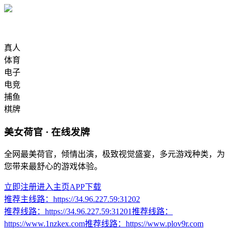
真人
体育
电子
电竞
捕鱼
棋牌
美女荷官 · 在线发牌
全网最美荷官，倾情出演，极致视觉盛宴，多元游戏种类，为
您带来最舒心的游戏体验。
立即注册
进入主页
APP下载
推荐主线路：
https://34.96.227.59:31202
推荐线路：
https://34.96.227.59:31201
推荐线路：
https://www.1nzkex.com
推荐线路：
https://www.plov9r.com