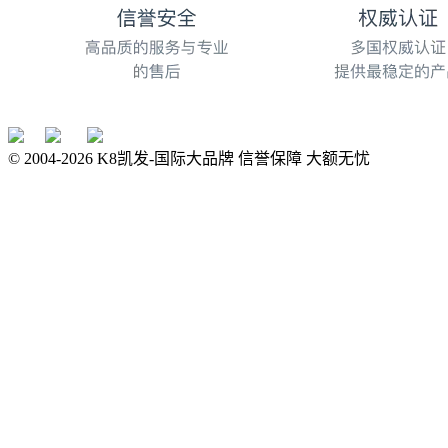
© 2004-
2026
K8凯发-国际大品牌 信誉保障 大额无忧