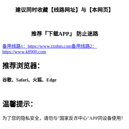
建议同时收藏【线路网址】与【本网页】
推荐『下载APP』 防止迷路
备用线路
1
：
https://www.rznbm.com
备用线路
2
：
https://www.k8900.com
推荐浏览器：
谷歌、Safari、火狐、Edge
温馨提示：
为了您的隐私安全，请勿与"国家反诈中心"APP同设备使用！