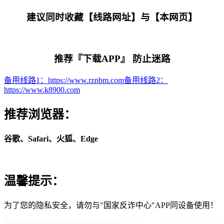
建议同时收藏【线路网址】与【本网页】
推荐『下载APP』 防止迷路
备用线路
1
：
https://www.rznbm.com
备用线路
2
：
https://www.k8900.com
推荐浏览器：
谷歌、Safari、火狐、Edge
温馨提示：
为了您的隐私安全，请勿与"国家反诈中心"APP同设备使用！