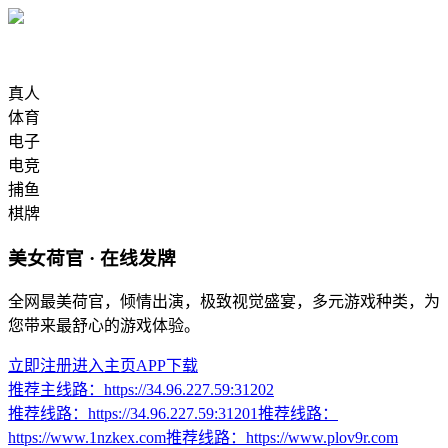
真人
体育
电子
电竞
捕鱼
棋牌
美女荷官 · 在线发牌
全网最美荷官，倾情出演，极致视觉盛宴，多元游戏种类，为
您带来最舒心的游戏体验。
立即注册
进入主页
APP下载
推荐主线路：
https://34.96.227.59:31202
推荐线路：
https://34.96.227.59:31201
推荐线路：
https://www.1nzkex.com
推荐线路：
https://www.plov9r.com