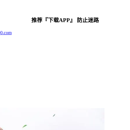
推荐『下载APP』 防止迷路
00.com