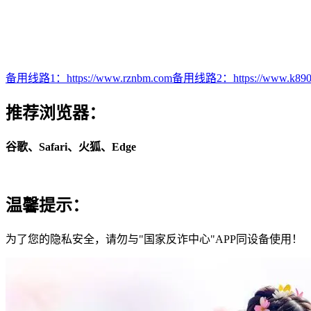
备用线路
1
：
https://www.rznbm.com
备用线路
2
：
https://www.k89
推荐浏览器：
谷歌、Safari、火狐、Edge
温馨提示：
为了您的隐私安全，请勿与"国家反诈中心"APP同设备使用！