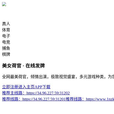
真人
体育
电子
电竞
捕鱼
棋牌
美女荷官 · 在线发牌
全网最美荷官，倾情出演，极致视觉盛宴，多元游戏种类，为
立即注册
进入主页
APP下载
推荐主线路：
https://34.96.227.59:31202
推荐线路：
https://34.96.227.59:31201
推荐线路：
https://www.1nz